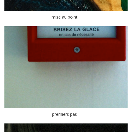
mise au point
premiers pas