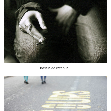
bassin de retenue