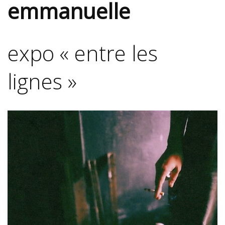
emmanuelle
expo « entre les
lignes »