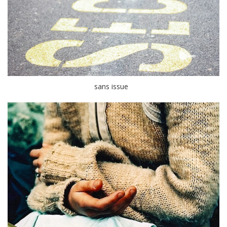
sans issue