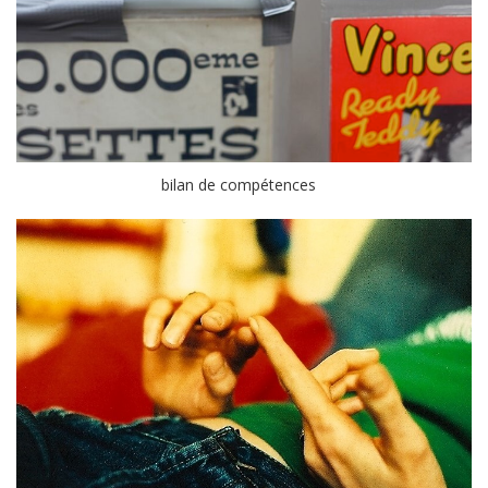
bilan de compétences