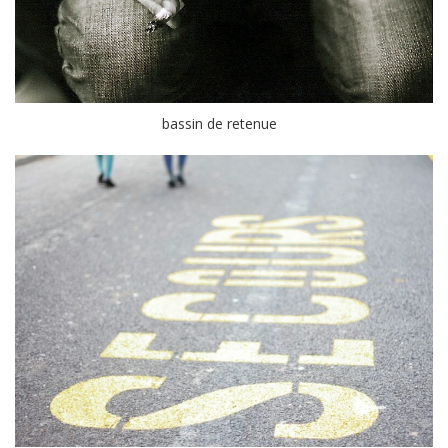
bassin de retenue