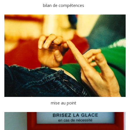
bilan de compétences
mise au point