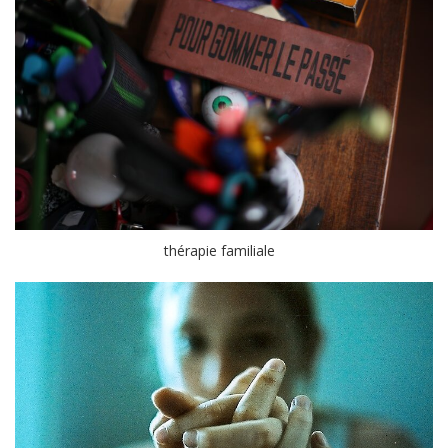
thérapie familiale