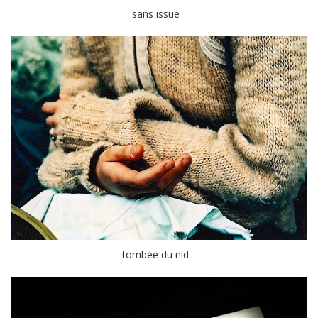
sans issue
tombée du nid