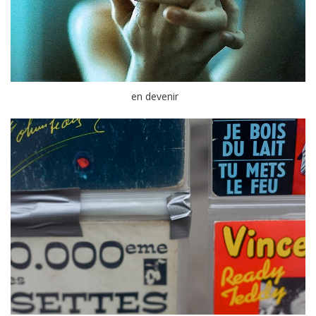
en devenir