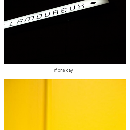
if one day