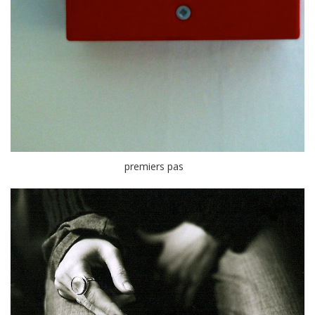
premiers pas